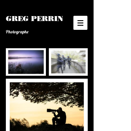
GREG PERRIN
Photographe