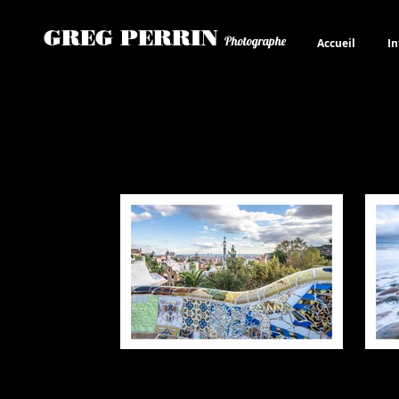
GREG PERRIN
Photographe
Accueil
In